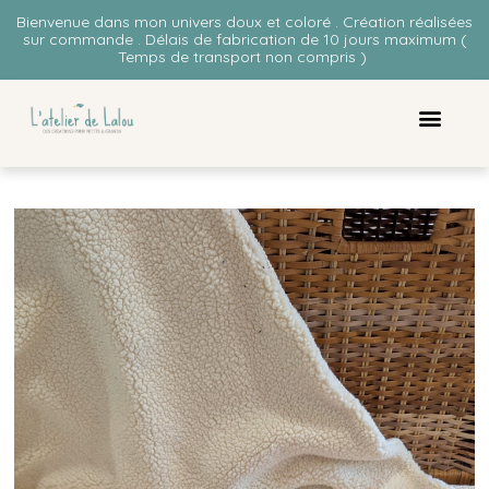
Bienvenue dans mon univers doux et coloré . Création réalisées
sur commande . Délais de fabrication de 10 jours maximum (
Temps de transport non compris )