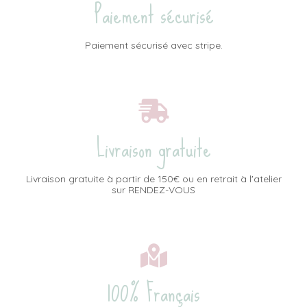
Paiement sécurisé
Paiement sécurisé avec stripe.
Livraison gratuite
Livraison gratuite à partir de 150€ ou en retrait à l'atelier
sur RENDEZ-VOUS
100% Français