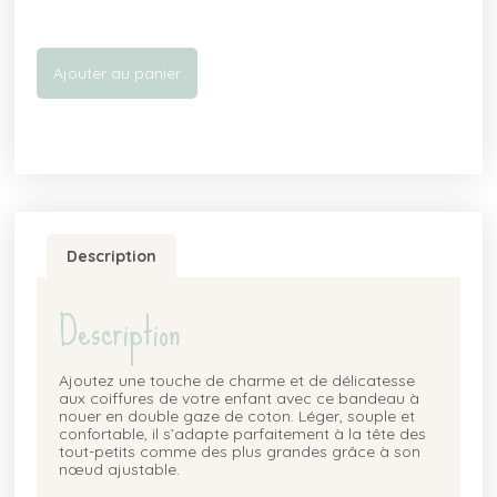
Ajouter au panier
Description
Description
Ajoutez une touche de charme et de délicatesse
aux coiffures de votre enfant avec ce bandeau à
nouer en double gaze de coton. Léger, souple et
confortable, il s’adapte parfaitement à la tête des
tout-petits comme des plus grandes grâce à son
nœud ajustable.