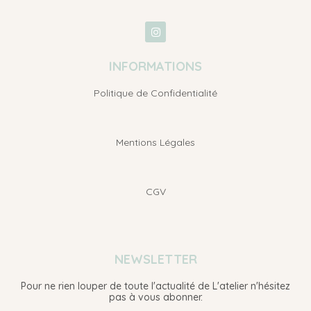
INFORMATIONS
Politique de Confidentialité
Mentions Légales
CGV
NEWSLETTER
Pour ne rien louper de toute l'actualité de L'atelier n'hésitez
pas à vous abonner.