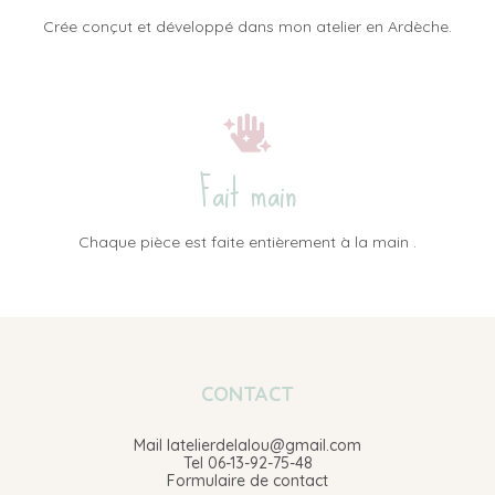
Crée conçut et développé dans mon atelier en Ardèche.
Fait main
Chaque pièce est faite entièrement à la main .
CONTACT
Mail latelierdelalou@gmail.com
Tel 06-13-92-75-48
Formulaire de contact