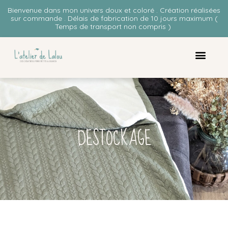
Bienvenue dans mon univers doux et coloré . Création réalisées
sur commande . Délais de fabrication de 10 jours maximum (
Temps de transport non compris )
DESTOCKAGE