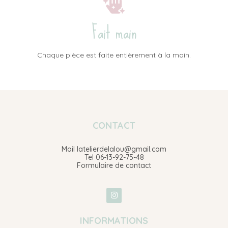
Fait main
Chaque pièce est faite entièrement à la main.
CONTACT
Mail latelierdelalou@gmail.com
Tel 06-13-92-75-48
Formulaire de contact
INFORMATIONS