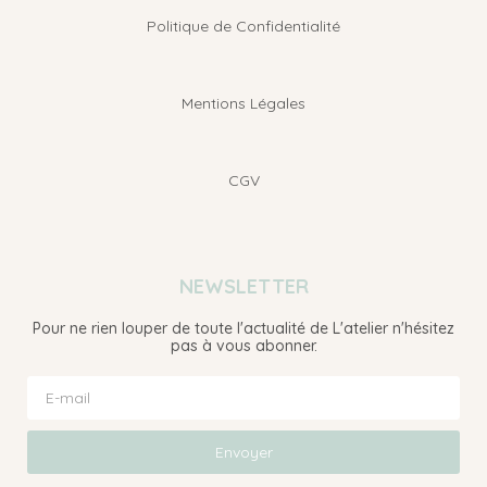
Politique de Confidentialité
Mentions Légales
CGV
NEWSLETTER
Pour ne rien louper de toute l'actualité de L'atelier n'hésitez
pas à vous abonner.
Envoyer