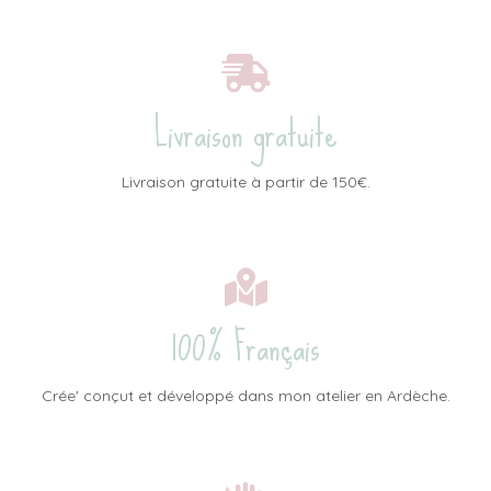
Livraison gratuite
Livraison gratuite à partir de 150€.
100% Français
Crée' conçut et développé dans mon atelier en Ardèche.