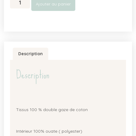
Ajouter au panier
Description
Description
Tissus 100 % double gaze de coton
Intérieur 100% ouate ( polyester)