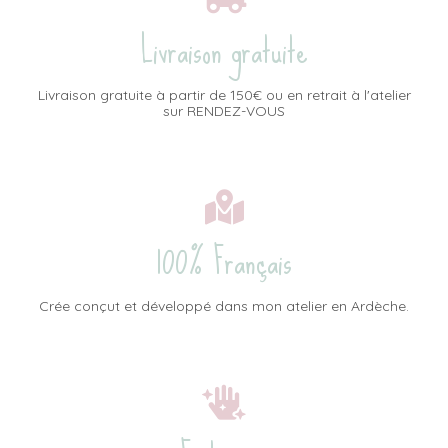
Livraison gratuite
Livraison gratuite à partir de 150€ ou en retrait à l'atelier
sur RENDEZ-VOUS
100% Français
Crée conçut et développé dans mon atelier en Ardèche.