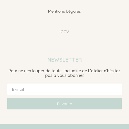
Mentions Légales
CGV
NEWSLETTER
Pour ne rien louper de toute l'actualité de L'atelier n'hésitez
pas à vous abonner.
Envoyer