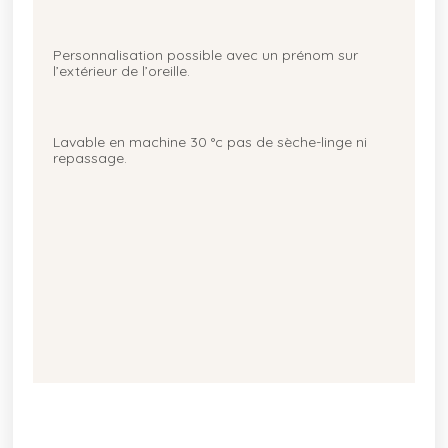
Personnalisation possible avec un prénom sur
l’extérieur de l’oreille.
Lavable en machine 30 °c pas de sèche-linge ni
repassage.