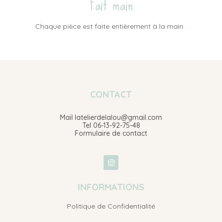
Fait main
Chaque pièce est faite entièrement à la main .
CONTACT
Mail latelierdelalou@gmail.com
Tel 06-13-92-75-48
Formulaire de contact
INFORMATIONS
Politique de Confidentialité