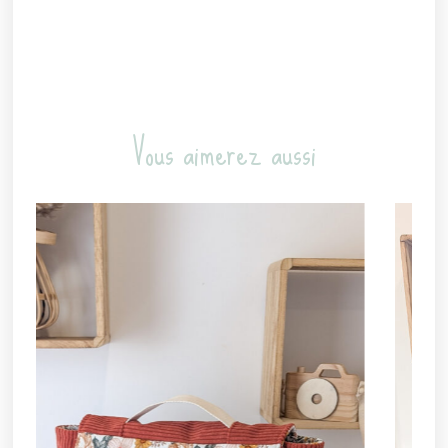
Vous aimerez aussi