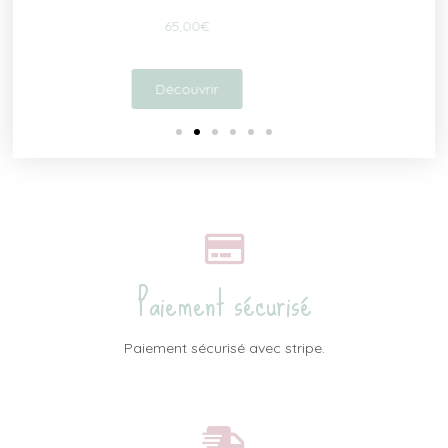
55,00
€
Découvrir
Paiement sécurisé
Paiement sécurisé avec stripe.