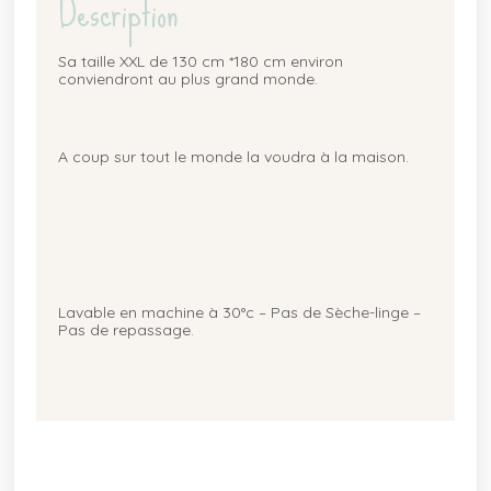
Description
Sa taille XXL de 130 cm *180 cm environ
conviendront au plus grand monde.
A coup sur tout le monde la voudra à la maison.
Lavable en machine à 30°c – Pas de Sèche-linge –
Pas de repassage.