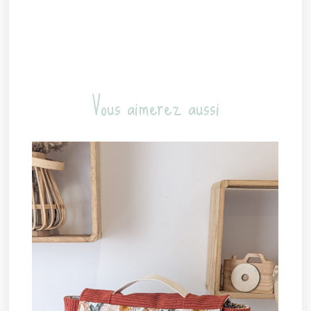
Vous aimerez aussi