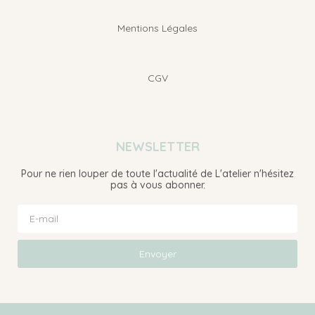
Mentions Légales
CGV
NEWSLETTER
Pour ne rien louper de toute l'actualité de L'atelier n'hésitez
pas à vous abonner.
Envoyer