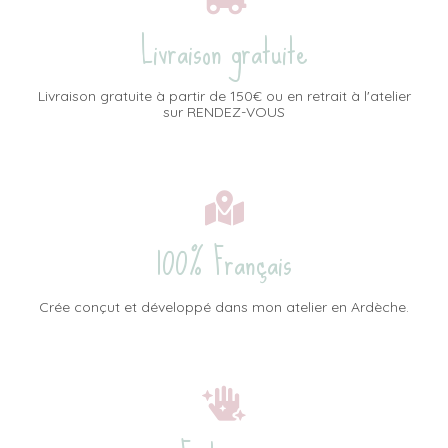
Livraison gratuite
Livraison gratuite à partir de 150€ ou en retrait à l'atelier
sur RENDEZ-VOUS
100% Français
Crée conçut et développé dans mon atelier en Ardèche.