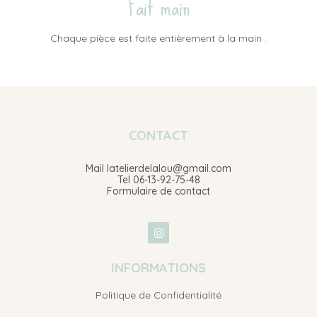
Fait main
Chaque pièce est faite entièrement à la main .
CONTACT
Mail latelierdelalou@gmail.com
Tel 06-13-92-75-48
Formulaire de contact
INFORMATIONS
Politique de Confidentialité