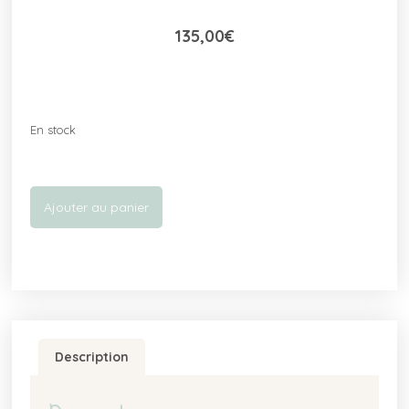
135,00
€
En stock
Ajouter au panier
Description