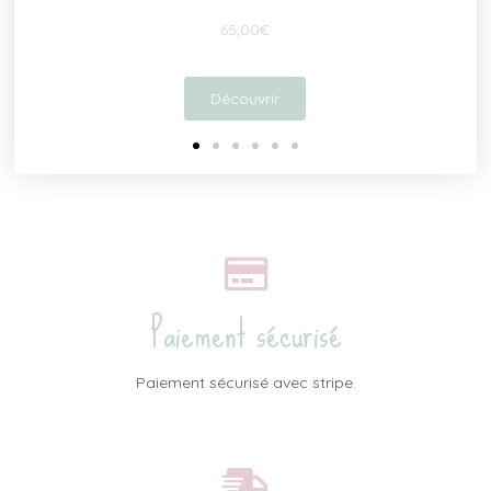
55,00
€
Découvrir
Paiement sécurisé
Paiement sécurisé avec stripe.