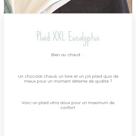
Plaid XXL Eucalyptus
Bien au chaud ….
Un chocolat chaud, un livre et un joli plaid quoi de
mieux pour un moment détente de qualité ?
Voici un plaid ultra doux pour un maximum de
confort.