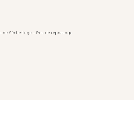
s de Sèche-linge – Pas de repassage.