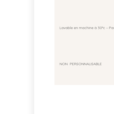
Lavable en machine à 30°c – Pa
NON PERSONNALISABLE