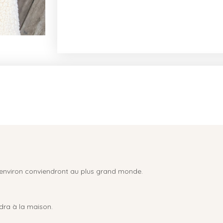
 environ conviendront au plus grand monde.
dra à la maison.