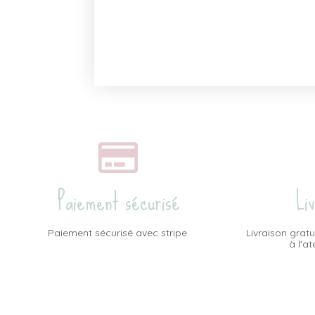
Paiement sécurisé
Li
Paiement sécurisé avec stripe.
Livraison gratu
à l'a