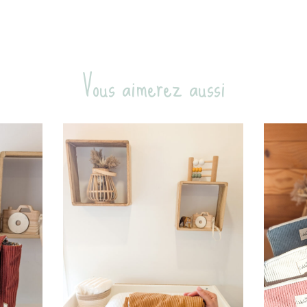
Vous aimerez aussi