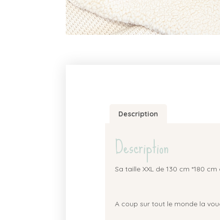
Description
Description
Sa taille XXL de 130 cm *180 cm
A coup sur tout le monde la vou