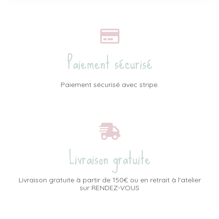
Paiement sécurisé
Paiement sécurisé avec stripe.
Livraison gratuite
Livraison gratuite à partir de 150€ ou en retrait à l'atelier
sur RENDEZ-VOUS