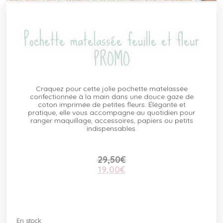
Pochette matelassée feuille et fleur
PROMO
Craquez pour cette jolie pochette matelassée
confectionnée à la main dans une douce gaze de
coton imprimée de petites fleurs. Élégante et
pratique, elle vous accompagne au quotidien pour
ranger maquillage, accessoires, papiers ou petits
indispensables.
29,50
€
19,00
€
En stock