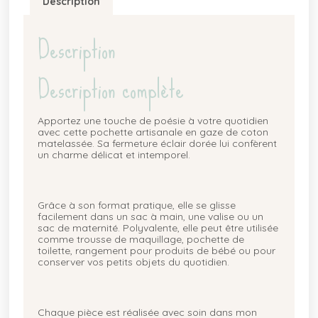
Description
Description
Description complète
Apportez une touche de poésie à votre quotidien
avec cette pochette artisanale en gaze de coton
matelassée. Sa fermeture éclair dorée lui confèrent
un charme délicat et intemporel.
Grâce à son format pratique, elle se glisse
facilement dans un sac à main, une valise ou un
sac de maternité. Polyvalente, elle peut être utilisée
comme trousse de maquillage, pochette de
toilette, rangement pour produits de bébé ou pour
conserver vos petits objets du quotidien.
Chaque pièce est réalisée avec soin dans mon