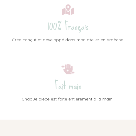
100% Français
Crée conçut et développé dans mon atelier en Ardèche.
Fait main
Chaque pièce est faite entièrement à la main .