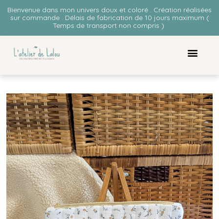
Bienvenue dans mon univers doux et coloré . Création réalisées
sur commande . Délais de fabrication de 10 jours maximum (
Temps de transport non compris )