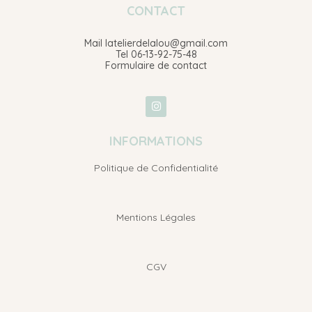
CONTACT
Mail latelierdelalou@gmail.com
Tel 06-13-92-75-48
Formulaire de contact
INFORMATIONS
Politique de Confidentialité
Mentions Légales
CGV