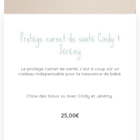
Protège carnet de santé Cindy &
Jérémy
Le protège carnet de santé, c’est à coup sûr un
cadeau indispensable pour la naissance de bébé.
Choix des tissus vu avec Cindy et Jérémy .
25,00
€