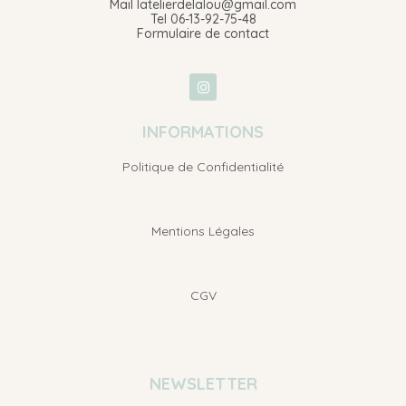
Mail latelierdelalou@gmail.com
Tel 06-13-92-75-48
Formulaire de contact
INFORMATIONS
Politique de Confidentialité
Mentions Légales
CGV
NEWSLETTER