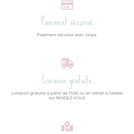
Paiement sécurisé
Paiement sécurisé avec stripe.
Livraison gratuite
Livraison gratuite à partir de 150€ ou en retrait à l'atelier
sur RENDEZ-VOUS