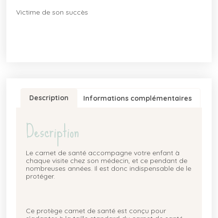
Victime de son succès
Description
Informations complémentaires
Description
Le carnet de santé accompagne votre enfant à
chaque visite chez son médecin, et ce pendant de
nombreuses années. Il est donc indispensable de le
protéger.
Ce protège carnet de santé est conçu pour