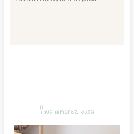
Vous aimerez aussi