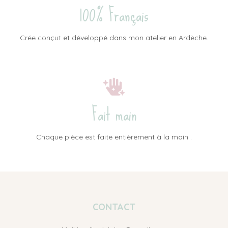
100% Français
Crée conçut et développé dans mon atelier en Ardèche.
Fait main
Chaque pièce est faite entièrement à la main .
CONTACT