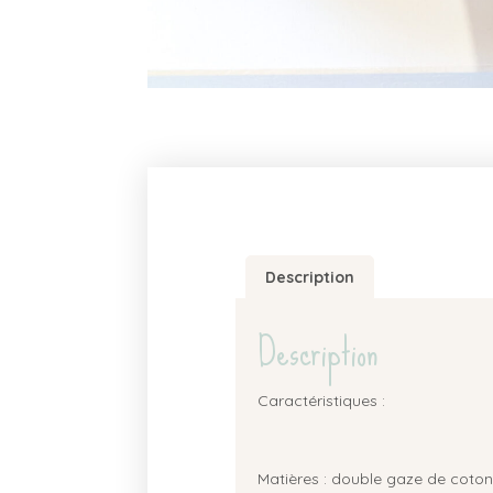
Description
Description
Caractéristiques :
Matières : double gaze de coton 