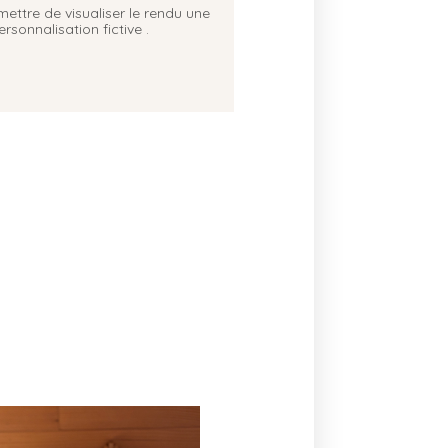
mettre de visualiser le rendu une
rsonnalisation fictive .