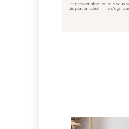
Les personnalisation que vous voy
fois personnalisé . Il ne s’agit 