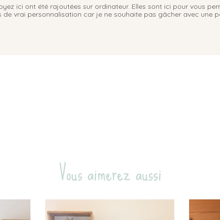
ez ici ont été rajoutées sur ordinateur. Elles sont ici pour vous per
pas de vrai personnalisation car je ne souhaite pas gâcher avec une pe
Vous aimerez aussi