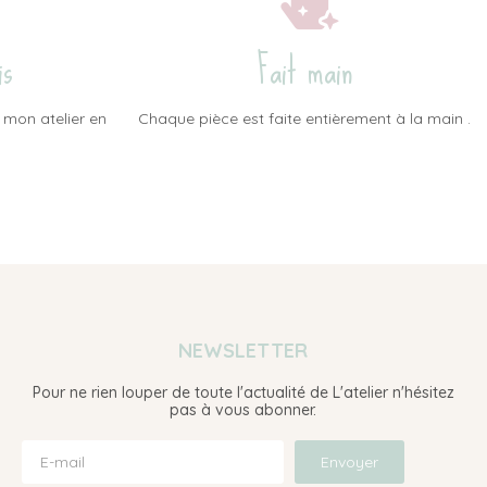
is
Fait main
 mon atelier en
Chaque pièce est faite entièrement à la main .
NEWSLETTER
Pour ne rien louper de toute l'actualité de L'atelier n'hésitez
pas à vous abonner.
Envoyer