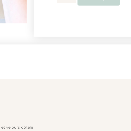
et velours côtelé