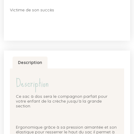
Victime de son succès
Description
Description
Ce sac à dos sera le compagnon parfait pour
votre enfant de la crèche jusqu’à la grande
section.
Ergonomique grâce à sa pression aimantée et son
élastique pour resserrer le haut du sac il permet à