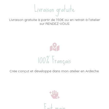
Livraison gratuite
Livraison gratuite à partir de 150€ ou en retrait à l'atelier
sur RENDEZ-VOUS
100% Français
Crée conçut et développé dans mon atelier en Ardèche.
Fait main