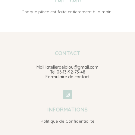
Chaque pièce est faite entièrement à la main .
CONTACT
Mail latelierdelalou@gmail.com
Tel 06-13-92-75-48
Formulaire de contact
INFORMATIONS
Politique de Confidentialité