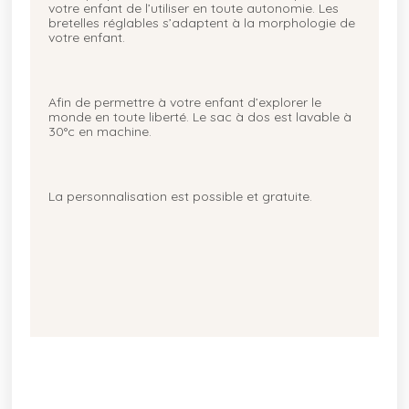
votre enfant de l’utiliser en toute autonomie. Les
bretelles réglables s’adaptent à la morphologie de
votre enfant.
Afin de permettre à votre enfant d’explorer le
monde en toute liberté. Le sac à dos est lavable à
30°c en machine.
La personnalisation est possible et gratuite.