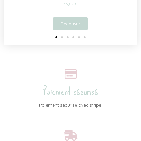
55,00
€
Découvrir
Paiement sécurisé
Paiement sécurisé avec stripe.