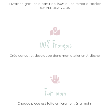
Livraison gratuite à partir de 150€ ou en retrait à l'atelier
sur RENDEZ-VOUS
100% Français
Crée conçut et développé dans mon atelier en Ardèche.
Fait main
Chaque pièce est faite entièrement à la main .