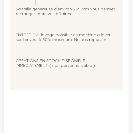
Sa taille généreuse d’environ 25*17cm vous permet
de ranger toute vos affaires.
ENTRETIEN : lavage possible en machine à laver
sur l’envers à 30°c maximum. Ne pas repasser.
CREATIONS EN STOCK DISPONIBLE
IMMEDIATEMENT ( non personnalisable )