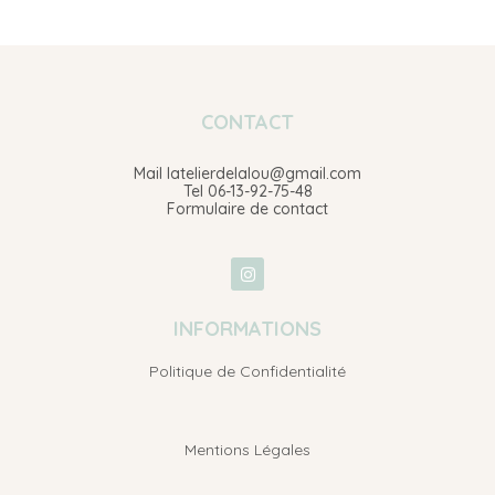
CONTACT
Mail latelierdelalou@gmail.com
Tel 06-13-92-75-48
Formulaire de contact
INFORMATIONS
Politique de Confidentialité
Mentions Légales