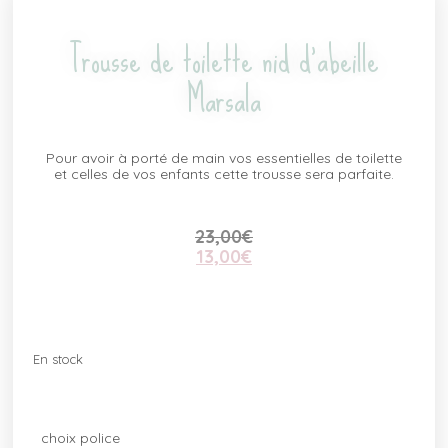
Trousse de toilette nid d’abeille
Marsala
Pour avoir à porté de main vos essentielles de toilette
et celles de vos enfants cette trousse sera parfaite.
23,00
€
13,00
€
En stock
choix police