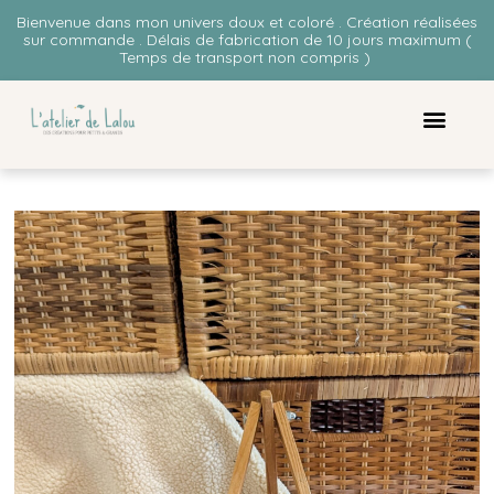
Bienvenue dans mon univers doux et coloré . Création réalisées
sur commande . Délais de fabrication de 10 jours maximum (
Temps de transport non compris )