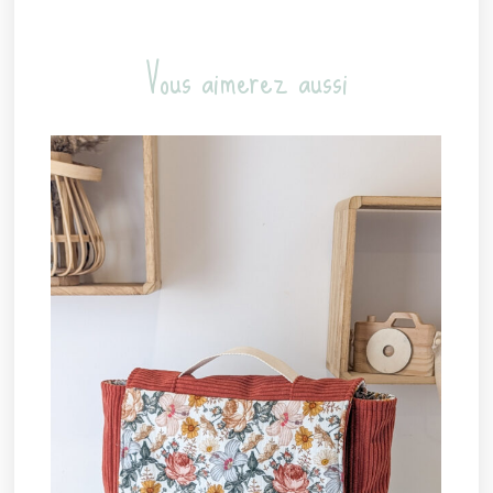
Vous aimerez aussi