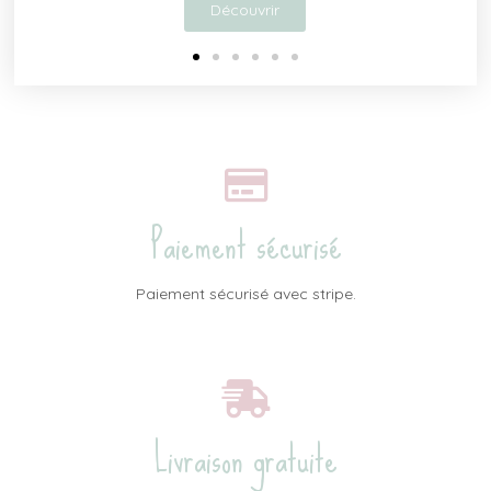
Découvrir
Paiement sécurisé
Paiement sécurisé avec stripe.
Livraison gratuite