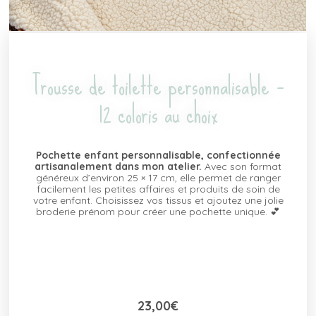
Trousse de toilette personnalisable –
12 coloris au choix
Pochette enfant personnalisable, confectionnée
artisanalement dans mon atelier.
Avec son format
généreux d’environ 25 × 17 cm, elle permet de ranger
facilement les petites affaires et produits de soin de
votre enfant. Choisissez vos tissus et ajoutez une jolie
broderie prénom pour créer une pochette unique. 💕
23,00
€