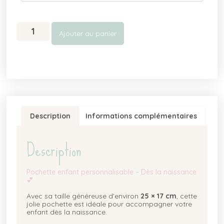
Ajouter au panier
Description
Informations complémentaires
Description
Pochette enfant personnalisable – Dès la naissance
💕
Avec sa taille généreuse d’environ
25 × 17 cm
, cette
jolie pochette est idéale pour accompagner votre
enfant dès la naissance.