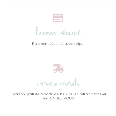
Paiement sécurisé
Paiement sécurisé avec stripe.
Livraison gratuite
Livraison gratuite à partir de 150€ ou en retrait à l'atelier
sur RENDEZ-VOUS