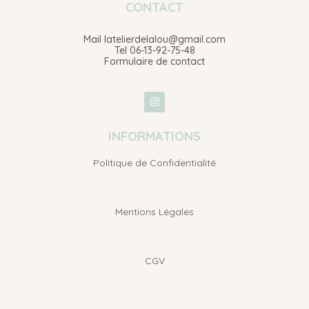
CONTACT
Mail latelierdelalou@gmail.com
Tel 06-13-92-75-48
Formulaire de contact
INFORMATIONS
Politique de Confidentialité
Mentions Légales
CGV