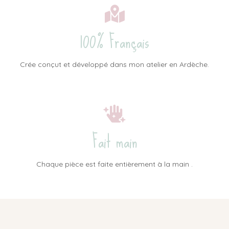
100% Français
Crée conçut et développé dans mon atelier en Ardèche.
Fait main
Chaque pièce est faite entièrement à la main .