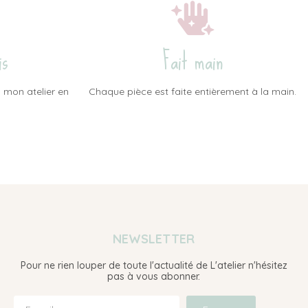
is
Fait main
 mon atelier en
Chaque pièce est faite entièrement à la main.
NEWSLETTER
Pour ne rien louper de toute l'actualité de L'atelier n'hésitez
pas à vous abonner.