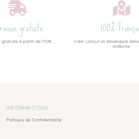
vraison gratuite
100% França
 gratuite à partir de 150€.
Crée' conçut et développé dans
Ardèche.
INFORMATIONS
Politique de Confidentialité