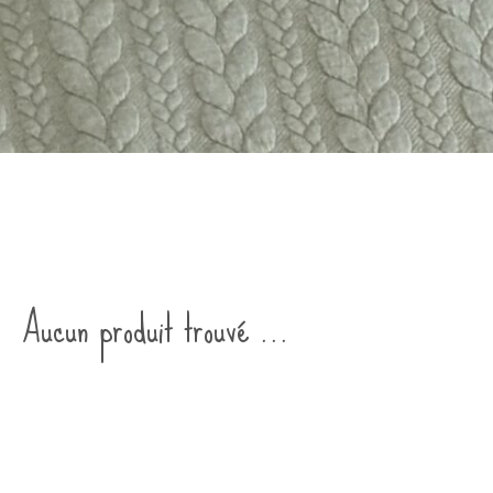
Aucun produit trouvé ...