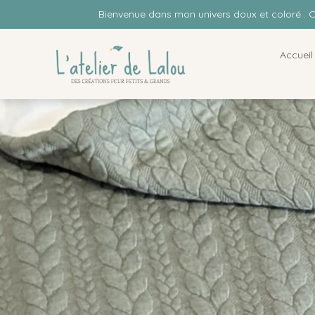
Bienvenue dans mon univers doux et coloré . 
Accueil