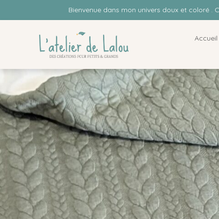
Bienvenue dans mon univers doux et coloré . 
Accueil