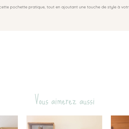
ette pochette pratique, tout en ajoutant une touche de style à votr
Vous aimerez aussi