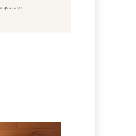
e quotidien !