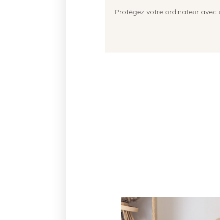
Protégez votre ordinateur avec c