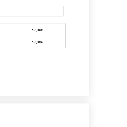
39,00
€
39,00
€